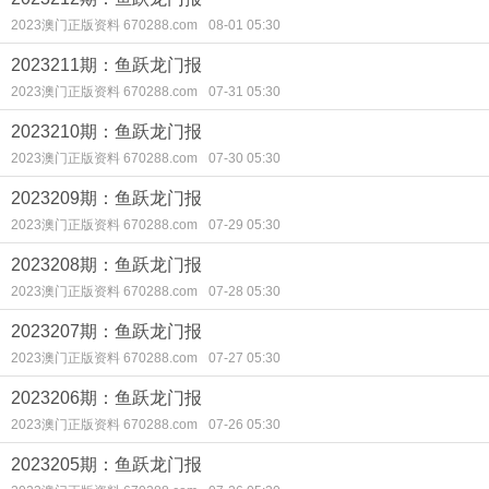
2023澳门正版资料 670288.com
08-01 05:30
2023211期：鱼跃龙门报
2023澳门正版资料 670288.com
07-31 05:30
2023210期：鱼跃龙门报
2023澳门正版资料 670288.com
07-30 05:30
2023209期：鱼跃龙门报
2023澳门正版资料 670288.com
07-29 05:30
2023208期：鱼跃龙门报
2023澳门正版资料 670288.com
07-28 05:30
2023207期：鱼跃龙门报
2023澳门正版资料 670288.com
07-27 05:30
2023206期：鱼跃龙门报
2023澳门正版资料 670288.com
07-26 05:30
2023205期：鱼跃龙门报