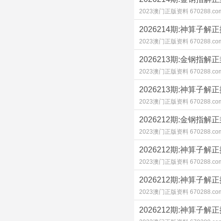
2023澳门正版资料 670288.co
2026214期:神算子解
2023澳门正版资料 670288.co
2026213期:金钢指解
2023澳门正版资料 670288.co
2026213期:神算子解
2023澳门正版资料 670288.co
2026212期:金钢指解
2023澳门正版资料 670288.co
2026212期:神算子解
2023澳门正版资料 670288.co
2026212期:神算子解
2023澳门正版资料 670288.co
2026212期:神算子解