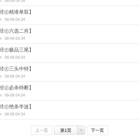
m
08-06 04:34
赌经㊣精准单双】
m
08-06 04:34
赌经㊣六选二肖】
m
08-06 04:34
赌经㊣极品三尾】
m
08-06 04:34
赌经㊣三头中特】
m
08-06 04:34
赌经㊣必杀特断】
m
08-06 04:34
赌经㊣绝杀半波】
m
08-06 04:34
上一页
第1页
下一页