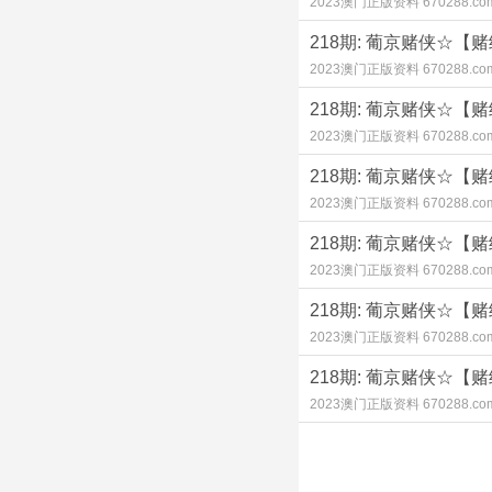
2023澳门正版资料 670288.co
218期: 葡京赌侠☆【
2023澳门正版资料 670288.co
218期: 葡京赌侠☆【
2023澳门正版资料 670288.co
218期: 葡京赌侠☆【
2023澳门正版资料 670288.co
218期: 葡京赌侠☆【
2023澳门正版资料 670288.co
218期: 葡京赌侠☆【
2023澳门正版资料 670288.co
218期: 葡京赌侠☆【
2023澳门正版资料 670288.co