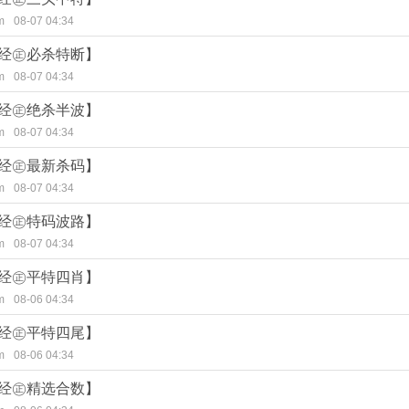
m
08-07 04:34
赌经㊣必杀特断】
m
08-07 04:34
赌经㊣绝杀半波】
m
08-07 04:34
赌经㊣最新杀码】
m
08-07 04:34
赌经㊣特码波路】
m
08-07 04:34
赌经㊣平特四肖】
m
08-06 04:34
赌经㊣平特四尾】
m
08-06 04:34
赌经㊣精选合数】