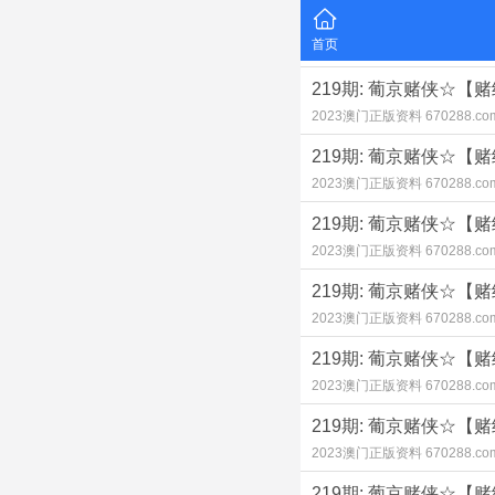
首页
219期: 葡京赌侠☆【
2023澳门正版资料 670288.co
219期: 葡京赌侠☆【
2023澳门正版资料 670288.co
219期: 葡京赌侠☆【
2023澳门正版资料 670288.co
219期: 葡京赌侠☆【
2023澳门正版资料 670288.co
219期: 葡京赌侠☆【
2023澳门正版资料 670288.co
219期: 葡京赌侠☆【
2023澳门正版资料 670288.co
219期: 葡京赌侠☆【