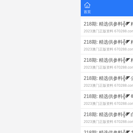
首页
218期: 精选供参料
2023澳门正版资料 670288.co
218期: 精选供参料
2023澳门正版资料 670288.co
218期: 精选供参料
2023澳门正版资料 670288.co
218期: 精选供参料╬
2023澳门正版资料 670288.co
218期: 精选供参料╬
2023澳门正版资料 670288.co
218期: 精选供参料╬
2023澳门正版资料 670288.co
218期: 精选供参料