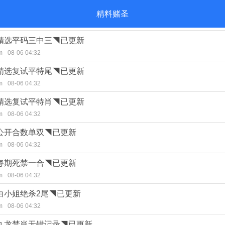
精料赌圣
╬◤精选平码三中三◥已更新
m
08-06 04:32
╬◤精选复试平特尾◥已更新
m
08-06 04:32
╬◤精选复试平特肖◥已更新
m
08-06 04:32
◤公开合数单双◥已更新
m
08-06 04:32
◤每期死禁一合◥已更新
m
08-06 04:32
◤白小姐绝杀2尾◥已更新
m
08-06 04:32
╬◤九龙禁肖无错记录◥已更新