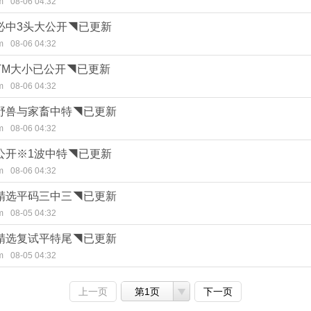
m
08-06 04:32
◤必中3头大公开◥已更新
m
08-06 04:32
◤TM大小已公开◥已更新
m
08-06 04:32
╬◤野兽与家畜中特◥已更新
m
08-06 04:32
◤公开※1波中特◥已更新
m
08-06 04:32
╬◤精选平码三中三◥已更新
m
08-05 04:32
╬◤精选复试平特尾◥已更新
m
08-05 04:32
上一页
第1页
下一页