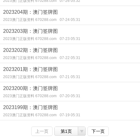
2023澳门正版资料 670288.com
07-26 05:32
2023204期：澳门签牌图
2023澳门正版资料 670288.com
07-24 05:31
2023203期：澳门签牌图
2023澳门正版资料 670288.com
07-23 05:31
2023202期：澳门签牌图
2023澳门正版资料 670288.com
07-22 05:31
2023201期：澳门签牌图
2023澳门正版资料 670288.com
07-21 05:31
2023200期：澳门签牌图
2023澳门正版资料 670288.com
07-20 05:31
2023199期：澳门签牌图
2023澳门正版资料 670288.com
07-19 05:31
上一页
第1页
下一页