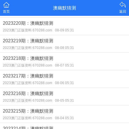
澳幽默猜测
首页
返回
2023220期：澳幽默猜测
2023澳门正版资料 670288.com
08-09 05:31
2023219期：澳幽默猜测
2023澳门正版资料 670288.com
08-08 05:31
2023218期：澳幽默猜测
2023澳门正版资料 670288.com
08-07 05:31
2023217期：澳幽默猜测
2023澳门正版资料 670288.com
08-06 05:31
2023216期：澳幽默猜测
2023澳门正版资料 670288.com
08-05 05:31
2023215期：澳幽默猜测
2023澳门正版资料 670288.com
08-04 05:31
2023214期：澳幽默猜测