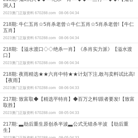
洞人】
2023澳门正版资料 670288.com
08-06 04:34
218期: 牛仁五肖☆5肖杀老曾☆牛仁五肖☆5肖杀老曾!【牛仁
五肖】
2023澳门正版资料 670288.com
08-06 04:34
218期: 【溢水渡口◇◇绝杀一肖】《杀肖实力派》【溢水渡
口】
2023澳门正版资料 670288.com
08-06 04:34
218期: 夜雨精选★★六肖中特★★计划下注,敢与卖料试比高!
【夜雨】
2023澳门正版资料 670288.com
08-06 04:33
217期: 致富取◆【精选平特肖】◆百万之料!跟者要发!【致富
取胜】
2023澳门正版资料 670288.com
08-05 04:33
217期: ▃劫后重生原创杀半波▃公式无错杀半波 【劫后重
生】
2023澳门正版资料 670288.com
08-05 04:33