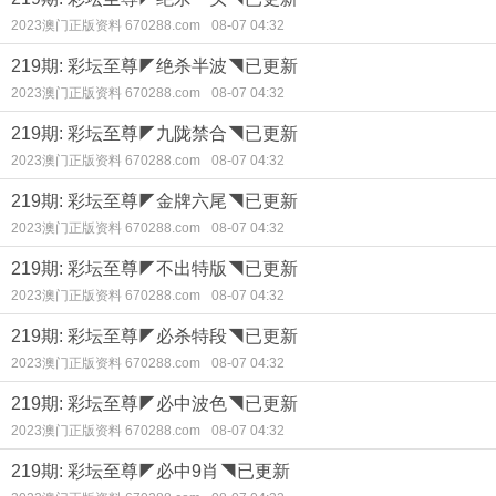
2023澳门正版资料 670288.com
08-07 04:32
219期: 彩坛至尊◤绝杀半波◥已更新
2023澳门正版资料 670288.com
08-07 04:32
219期: 彩坛至尊◤九陇禁合◥已更新
2023澳门正版资料 670288.com
08-07 04:32
219期: 彩坛至尊◤金牌六尾◥已更新
2023澳门正版资料 670288.com
08-07 04:32
219期: 彩坛至尊◤不出特版◥已更新
2023澳门正版资料 670288.com
08-07 04:32
219期: 彩坛至尊◤必杀特段◥已更新
2023澳门正版资料 670288.com
08-07 04:32
219期: 彩坛至尊◤必中波色◥已更新
2023澳门正版资料 670288.com
08-07 04:32
219期: 彩坛至尊◤必中9肖◥已更新