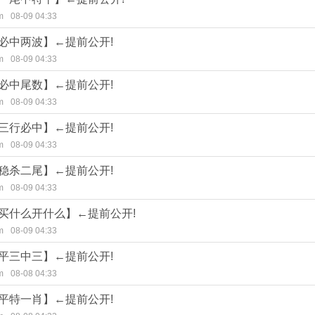
m
08-09 04:33
【必中两波】←提前公开!
m
08-09 04:33
【必中尾数】←提前公开!
m
08-09 04:33
【三行必中】←提前公开!
m
08-09 04:33
【稳杀二尾】←提前公开!
m
08-09 04:33
【买什么开什么】←提前公开!
m
08-09 04:33
【平三中三】←提前公开!
m
08-08 04:33
【平特一肖】←提前公开!