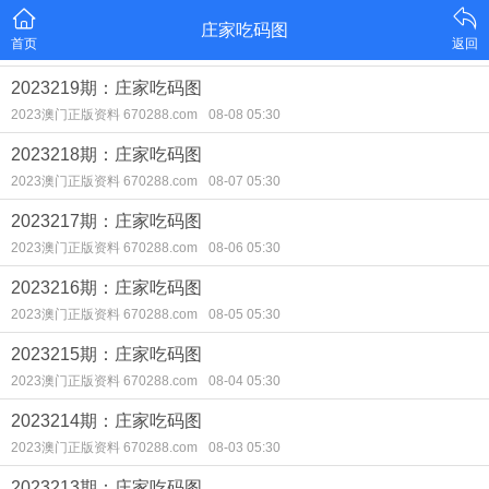
庄家吃码图
首页
返回
2023219期：庄家吃码图
2023澳门正版资料 670288.com
08-08 05:30
2023218期：庄家吃码图
2023澳门正版资料 670288.com
08-07 05:30
2023217期：庄家吃码图
2023澳门正版资料 670288.com
08-06 05:30
2023216期：庄家吃码图
2023澳门正版资料 670288.com
08-05 05:30
2023215期：庄家吃码图
2023澳门正版资料 670288.com
08-04 05:30
2023214期：庄家吃码图
2023澳门正版资料 670288.com
08-03 05:30
2023213期：庄家吃码图