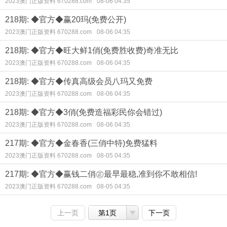
2023澳门正版资料 670288.com
08-06 04:35
218期: ◆官方◆赢20玛(免费公开)
2023澳门正版资料 670288.com
08-06 04:35
218期: ◆官方◆旺大鲜1俏(免费胜收费)奇准无比
2023澳门正版资料 670288.com
08-06 04:35
218期: ◆官方◆传真高级会员八玛又免费
2023澳门正版资料 670288.com
08-06 04:35
218期: ◆官方◆3俏(免费造福彩民你会错过)
2023澳门正版资料 670288.com
08-06 04:35
217期: ◆官方◆金春香(三俏中特)免费猛料
2023澳门正版资料 670288.com
08-05 04:35
217期: ◆官方◆赢钱二俏㊣最早最稳,准到你不敢相信!
2023澳门正版资料 670288.com
08-05 04:35
上一页
第1页
下一页