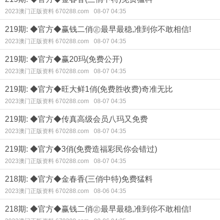
2023澳门正版资料 670288.com
08-07 04:35
219期: ◆官方◆赢钱二俏㊣最早最稳,准到你不敢相信!
2023澳门正版资料 670288.com
08-07 04:35
219期: ◆官方◆赢20玛(免费公开)
2023澳门正版资料 670288.com
08-07 04:35
219期: ◆官方◆旺大鲜1俏(免费胜收费)奇准无比
2023澳门正版资料 670288.com
08-07 04:35
219期: ◆官方◆传真高级会员八玛又免费
2023澳门正版资料 670288.com
08-07 04:35
219期: ◆官方◆3俏(免费造福彩民你会错过)
2023澳门正版资料 670288.com
08-07 04:35
218期: ◆官方◆金春香(三俏中特)免费猛料
2023澳门正版资料 670288.com
08-06 04:35
218期: ◆官方◆赢钱二俏㊣最早最稳,准到你不敢相信!