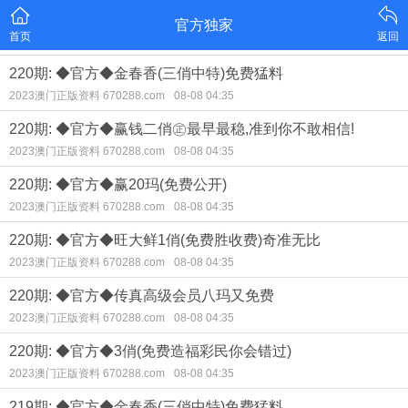
官方独家
首页
返回
220期: ◆官方◆金春香(三俏中特)免费猛料
2023澳门正版资料 670288.com
08-08 04:35
220期: ◆官方◆赢钱二俏㊣最早最稳,准到你不敢相信!
2023澳门正版资料 670288.com
08-08 04:35
220期: ◆官方◆赢20玛(免费公开)
2023澳门正版资料 670288.com
08-08 04:35
220期: ◆官方◆旺大鲜1俏(免费胜收费)奇准无比
2023澳门正版资料 670288.com
08-08 04:35
220期: ◆官方◆传真高级会员八玛又免费
2023澳门正版资料 670288.com
08-08 04:35
220期: ◆官方◆3俏(免费造福彩民你会错过)
2023澳门正版资料 670288.com
08-08 04:35
219期: ◆官方◆金春香(三俏中特)免费猛料