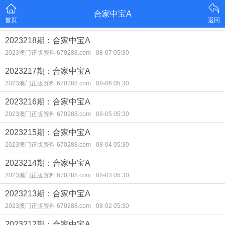
合家中宝A
首页
返回
2023218期：合家中宝A
2023澳门正版资料 670288.com
08-07 05:30
2023217期：合家中宝A
2023澳门正版资料 670288.com
08-06 05:30
2023216期：合家中宝A
2023澳门正版资料 670288.com
08-05 05:30
2023215期：合家中宝A
2023澳门正版资料 670288.com
08-04 05:30
2023214期：合家中宝A
2023澳门正版资料 670288.com
08-03 05:30
2023213期：合家中宝A
2023澳门正版资料 670288.com
08-02 05:30
2023212期：合家中宝A