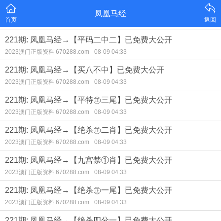
凤凰马经
首页
返回
221期: 凤凰马经→【平码二中二】已免费大公开
2023澳门正版资料 670288.com
08-09 04:33
221期: 凤凰马经→【买八不中】已免费大公开
2023澳门正版资料 670288.com
08-09 04:33
221期: 凤凰马经→【平特㊣三尾】已免费大公开
2023澳门正版资料 670288.com
08-09 04:33
221期: 凤凰马经→【绝杀㊣二肖】已免费大公开
2023澳门正版资料 670288.com
08-09 04:33
221期: 凤凰马经→【九宫禁①肖】已免费大公开
2023澳门正版资料 670288.com
08-09 04:33
221期: 凤凰马经→【绝杀㊣一尾】已免费大公开
2023澳门正版资料 670288.com
08-09 04:33
221期: 凤凰马经→【绝杀四分一】已免费大公开