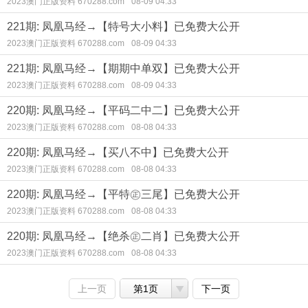
2023澳门正版资料 670288.com
08-09 04:33
221期: 凤凰马经→【特号大小料】已免费大公开
2023澳门正版资料 670288.com
08-09 04:33
221期: 凤凰马经→【期期中单双】已免费大公开
2023澳门正版资料 670288.com
08-09 04:33
220期: 凤凰马经→【平码二中二】已免费大公开
2023澳门正版资料 670288.com
08-08 04:33
220期: 凤凰马经→【买八不中】已免费大公开
2023澳门正版资料 670288.com
08-08 04:33
220期: 凤凰马经→【平特㊣三尾】已免费大公开
2023澳门正版资料 670288.com
08-08 04:33
220期: 凤凰马经→【绝杀㊣二肖】已免费大公开
2023澳门正版资料 670288.com
08-08 04:33
上一页
第1页
下一页