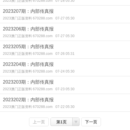
2023澳门正版资料 670288.com
07-28 05:30
2023207期：内部传真报
2023澳门正版资料 670288.com
07-27 05:30
2023206期：内部传真报
2023澳门正版资料 670288.com
07-27 05:30
2023205期：内部传真报
2023澳门正版资料 670288.com
07-26 05:31
2023204期：内部传真报
2023澳门正版资料 670288.com
07-24 05:30
2023203期：内部传真报
2023澳门正版资料 670288.com
07-23 05:30
2023202期：内部传真报
2023澳门正版资料 670288.com
07-22 05:30
上一页
第1页
下一页