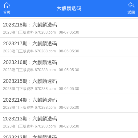
六麒麟透码
首页
返回
2023218期：六麒麟透码
2023澳门正版资料 670288.com
08-07 05:30
2023217期：六麒麟透码
2023澳门正版资料 670288.com
08-06 05:30
2023216期：六麒麟透码
2023澳门正版资料 670288.com
08-05 05:30
2023215期：六麒麟透码
2023澳门正版资料 670288.com
08-04 05:30
2023214期：六麒麟透码
2023澳门正版资料 670288.com
08-03 05:30
2023213期：六麒麟透码
2023澳门正版资料 670288.com
08-02 05:30
2023212期：六麒麟透码