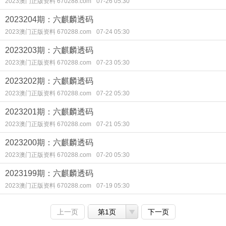
2023澳门正版资料 670288.com
07-26 05:30
2023204期：六麒麟透码
2023澳门正版资料 670288.com
07-24 05:30
2023203期：六麒麟透码
2023澳门正版资料 670288.com
07-23 05:30
2023202期：六麒麟透码
2023澳门正版资料 670288.com
07-22 05:30
2023201期：六麒麟透码
2023澳门正版资料 670288.com
07-21 05:30
2023200期：六麒麟透码
2023澳门正版资料 670288.com
07-20 05:30
2023199期：六麒麟透码
2023澳门正版资料 670288.com
07-19 05:30
上一页
第1页
下一页