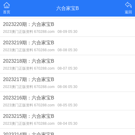
六合家宝B
首页
返回
2023220期：六合家宝B
2023澳门正版资料 670288.com
08-09 05:30
2023219期：六合家宝B
2023澳门正版资料 670288.com
08-08 05:30
2023218期：六合家宝B
2023澳门正版资料 670288.com
08-07 05:30
2023217期：六合家宝B
2023澳门正版资料 670288.com
08-06 05:30
2023216期：六合家宝B
2023澳门正版资料 670288.com
08-05 05:30
2023215期：六合家宝B
2023澳门正版资料 670288.com
08-04 05:30
2023214期：六合家宝B