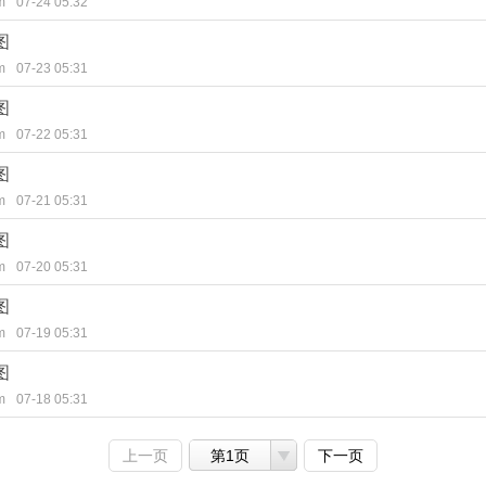
m
07-24 05:32
图
m
07-23 05:31
图
m
07-22 05:31
图
m
07-21 05:31
图
m
07-20 05:31
图
m
07-19 05:31
图
m
07-18 05:31
上一页
第1页
下一页