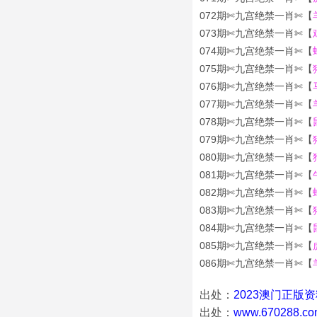
072期✄九宫绝禁一肖✄【
073期✄九宫绝禁一肖✄【
074期✄九宫绝禁一肖✄【
075期✄九宫绝禁一肖✄【
076期✄九宫绝禁一肖✄【
077期✄九宫绝禁一肖✄【
078期✄九宫绝禁一肖✄【
079期✄九宫绝禁一肖✄【
080期✄九宫绝禁一肖✄【
081期✄九宫绝禁一肖✄【
082期✄九宫绝禁一肖✄【
083期✄九宫绝禁一肖✄【
084期✄九宫绝禁一肖✄【
085期✄九宫绝禁一肖✄【
086期✄九宫绝禁一肖✄【
出处：
2023澳门正版
出处：
www.670288.co