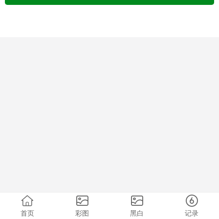
首页
彩图
黑白
记录