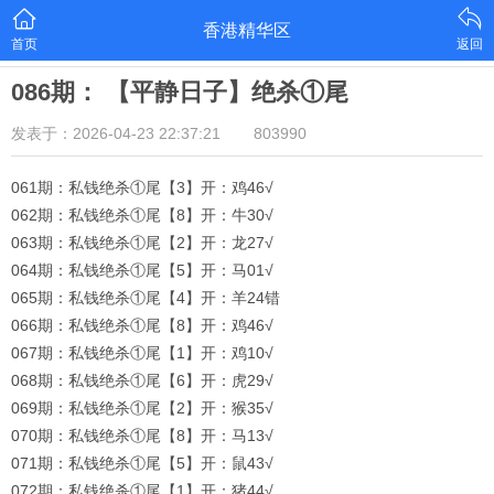
香港精华区
首页
返回
086期： 【平静日子】绝杀①尾
发表于：2026-04-23 22:37:21
803990
061期：私钱绝杀①尾【3】开：鸡46√
062期：私钱绝杀①尾【8】开：牛30√
063期：私钱绝杀①尾【2】开：龙27√
064期：私钱绝杀①尾【5】开：马01√
065期：私钱绝杀①尾【4】开：羊24错
066期：私钱绝杀①尾【8】开：鸡46√
067期：私钱绝杀①尾【1】开：鸡10√
068期：私钱绝杀①尾【6】开：虎29√
069期：私钱绝杀①尾【2】开：猴35√
070期：私钱绝杀①尾【8】开：马13√
071期：私钱绝杀①尾【5】开：鼠43√
072期：私钱绝杀①尾【1】开：猪44√