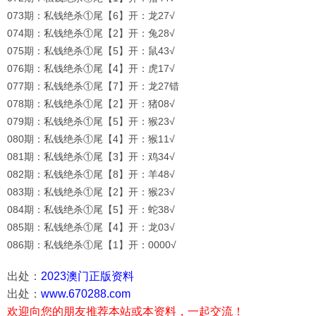
073期：私钱绝杀①尾【6】开：龙27√
074期：私钱绝杀①尾【2】开：兔28√
075期：私钱绝杀①尾【5】开：鼠43√
076期：私钱绝杀①尾【4】开：虎17√
077期：私钱绝杀①尾【7】开：龙27错
078期：私钱绝杀①尾【2】开：猪08√
079期：私钱绝杀①尾【5】开：猴23√
080期：私钱绝杀①尾【4】开：猴11√
081期：私钱绝杀①尾【3】开：鸡34√
082期：私钱绝杀①尾【8】开：羊48√
083期：私钱绝杀①尾【2】开：猴23√
084期：私钱绝杀①尾【5】开：蛇38√
085期：私钱绝杀①尾【4】开：龙03√
086期：私钱绝杀①尾【1】开：0000√
出处：
2023澳门正版资料
出处：
www.670288.com
欢迎向您的朋友推荐本站或本资料，一起交流！