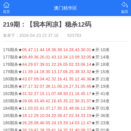
澳门精华区
首页
返回
219期：【我本闲凉】稳杀12码
发表于：2026-04-23 22:37:16
923783
176期杀★
05.47.11.44.18.36.38.14.28.43.30.01
★开:10准
177期杀★
08.49.36.26.01.43.10.34.13.09.33.05
★开:14准
178期杀★
44.29.07.39.01.22.26.05.02.33.06.14
★开:18准
179期杀★
11.39.14.18.30.13.17.06.25.38.33.32
★开:15准
180期杀★
43.07.09.04.42.32.16.41.35.12.46.36
★开:21准
181期杀★
37.17.32.07.38.11.06.24.27.31.05.46
★开:19准
182期杀★
31.32.27.15.11.07.48.30.21.16.45.17
★开:41准
183期杀★
26.06.33.49.42.16.45.35.22.36.31.07
★开:24准
184期杀★
11.03.02.41.37.17.35.31.48.06.12.39
★开:01准
185期杀★
18.12.29.10.04.20.38.47.02.34.33.19
★开:36准
186期杀★
26.28.08.46.05.24.19.39.14.03.12.47
★开:23准
187期杀★
26.19.42.28.29.41.24.25.31.40.08.27
★开:01准