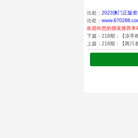
出处：
2023澳门正版
出处：
www.670288.co
欢迎向您的朋友推荐本
下篇：218期：【凉亭
上篇：218期：【两只