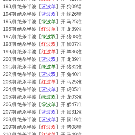
193期 绝杀半波【
蓝波单
】开:狗09错
194期 绝杀半波【
蓝波双
】开:蛇26错
195期 绝杀半波【
绿波单
】开:马25准
196期 绝杀半波【
红波单
】开:龙39准
197期 绝杀半波【
绿波
双
】开:猪08准
198期 绝杀半波【
红波
双
】开:鼠07准
199期 绝杀半波【
红波单
】开:羊36准
200期 绝杀半波【
蓝波双
】开:龙39准
201期 绝杀半波【
绿波单
】开:猪32准
202期 绝杀半波【
蓝波双
】开:兔40准
203期 绝杀半波【
红波单
】开:马25准
204期 绝杀半波【
蓝波单
】开:虎05准
205期 绝杀半波【
绿波
双
】开:龙03准
206期 绝杀半波【
绿波单
】开:猴47准
207期 绝杀半波【
蓝波双
】开:鼠31准
208期 绝杀半波【
蓝波单
】开:鼠19准
209期 绝杀半波【
红波
双
】开:猪08错
210期 绝杀半波【
红波单
】开:马49准