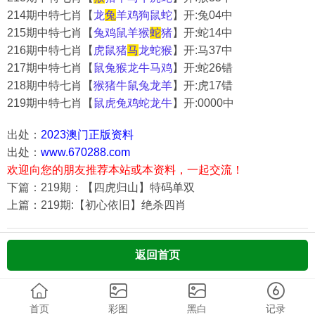
214期中特七肖【
龙
兔
羊鸡狗鼠蛇
】开:兔04中
215期中特七肖【
兔鸡鼠羊猴
蛇
猪
】开:蛇14中
216期中特七肖【
虎鼠猪
马
龙蛇猴
】开:马37中
217期中特七肖【
鼠兔猴龙牛马鸡
】开:蛇26错
218期中特七肖【
猴猪牛鼠兔龙羊
】开:虎17错
219期中特七肖【
鼠虎兔鸡蛇龙牛
】开:0000中
出处：
2023澳门正版资料
出处：
www.670288.com
欢迎向您的朋友推荐本站或本资料，一起交流！
下篇：219期：【四虎归山】特码单双
上篇：219期:【初心依旧】绝杀四肖
返回首页
首页
彩图
黑白
记录