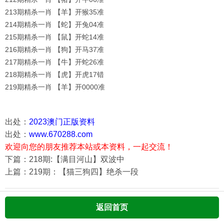
213期精杀一肖 【羊】开猴35准
214期精杀一肖 【蛇】开兔04准
215期精杀一肖 【鼠】开蛇14准
216期精杀一肖 【狗】开马37准
217期精杀一肖 【牛】开蛇26准
218期精杀一肖 【虎】开虎17错
219期精杀一肖 【羊】开0000准
出处：
2023澳门正版资料
出处：
www.670288.com
欢迎向您的朋友推荐本站或本资料，一起交流！
下篇：218期:【满目河山】双波中
上篇：219期：【猫三狗四】绝杀一段
返回首页