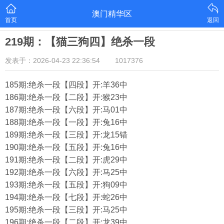
澳门精华区
首页
返回
219期：【猫三狗四】绝杀一段
发表于：2026-04-23 22:36:54
1017376
185期:绝杀一段【四段】开:羊36中
186期:绝杀一段【二段】开:猴23中
187期:绝杀一段【六段】开:马01中
188期:绝杀一段【一段】开:兔16中
189期:绝杀一段【三段】开:龙15错
190期:绝杀一段【五段】开:兔16中
191期:绝杀一段【二段】开:虎29中
192期:绝杀一段【六段】开:马25中
193期:绝杀一段【五段】开:狗09中
194期:绝杀一段【七段】开:蛇26中
195期:绝杀一段【三段】开:马25中
196期:绝杀一段【二段】开:龙39中