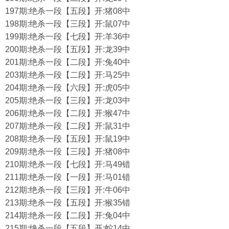
197期:绝杀一段【五段】开:猪08中
198期:绝杀一段【三段】开:鼠07中
199期:绝杀一段【七段】开:羊36中
200期:绝杀一段【五段】开:龙39中
201期:绝杀一段【二段】开:兔40
中
203期:绝杀一段【二段】开:马25中
204期:绝杀一段【六段】开:虎05中
205期:绝杀一段【三段】开:龙03中
206期:绝杀一段【二段】开:猴47中
207期:绝杀一段【二段】开:鼠31中
208期:绝杀一段【五段】开:鼠19中
209期:绝杀一段【三段】开:猪08中
210期:绝杀一段【七段】开:马49错
211期:绝杀一段【一段】开:马01错
212期:绝杀一段【三段】开:牛06中
213期:绝杀一段【五段】开:猴35错
214期:绝杀一段【二段】开:兔04中
215期:绝杀一段【五段】开:蛇14中