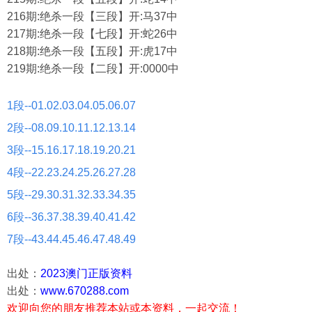
216期:绝杀一段【三段】开:马37中
217期:绝杀一段【七段】开:蛇26中
218期:绝杀一段【五段】开:虎17中
219期:绝杀一段【二段】开:0000中
1段--01.02.03.04.05.06.07
2段--08.09.10.11.12.13.14
3段--15.16.17.18.19.20.21
4段--22.23.24.25.26.27.28
5段--29.30.31.32.33.34.35
6段--36.37.38.39.40.41.42
7段--43.44.45.46.47.48.49
出处：
2023澳门正版资料
出处：
www.670288.com
欢迎向您的朋友推荐本站或本资料，一起交流！