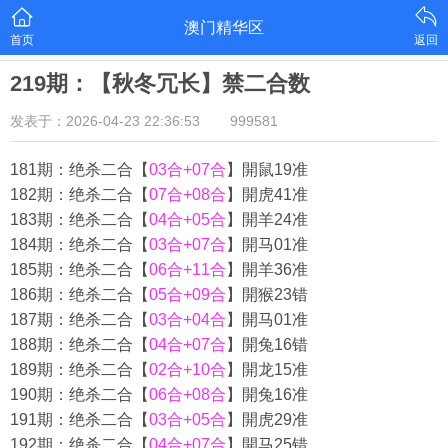
澳门精华区
首页
返回
219期：【秋冬冗长】禁二合数
发表于：2026-04-23 22:36:53
999581
181期：绝杀二合【
03合+07合
】開鼠19准
182期：绝杀二合【
07合+08合
】開虎41准
183期：绝杀二合【
04合+05合
】開羊24准
184期：绝杀二合【
03合+07合
】開马01准
185期：绝杀二合【
06合+11合
】開羊36准
186期：绝杀二合【
05合+09合
】開猴23错
187期：绝杀二合【
03合+04合
】開马01准
188期：绝杀二合【
04合+07合
】開兔16错
189期：绝杀二合【
02合+10合
】開龙15准
190期：绝杀二合【
06合+08合
】開兔16准
191期：绝杀二合【
03合+05合
】開虎29准
192期：绝杀二合【
04合+07合
】開马25错